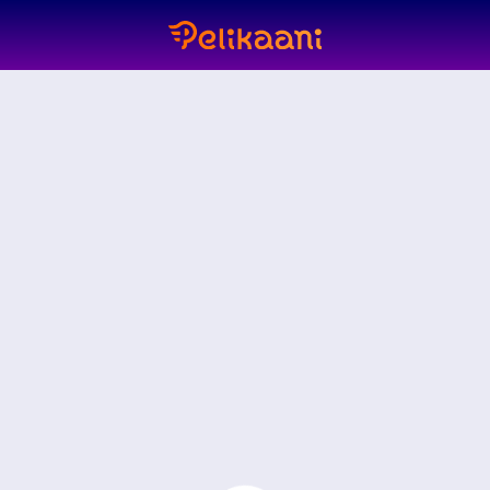
XXXtreme Lightning Roulette – Ukkosta ja jättipotteja rull
Kun klassinen ruletti saa sähköisen käsittelyn, syntyy Evol
Tärkeimmät Ominaisuudet
Elävät Jakajat
: Pelaa reaaliaikaisesti ammattitaitoisten ja
Jättipotit
: Pelissä on mahdollisuus saada normaalia suuremp
Peliohjeet
Pelissä on perinteisen eurooppalaisen ruletin säännöt, mutt
Samankaltaisia Pelejä Tutkittavaksi