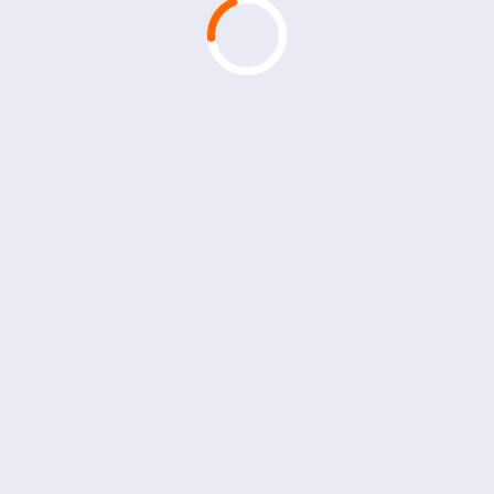
Kokeile Myös Nämä Pelit
Jos nautit Vault Cracker Megaways -pelistä, kannattaa tutu
Yhteenveto
Vault Cracker Megaways on vauhdikas ja viihdyttävä kolikkope