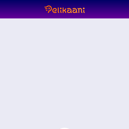
The Great Chicken Escape - Pelin Arvostelu ja Ominaisuu
Pragmatic Play tuo jälleen kerran markkinoille värikkään ja 
Pelin ominaisuudet
The Great Chicken Escape
tarjoaa viisi rullaa ja 20 voittol
Erilaiset bonuspelit:
Pelissä on useita erilaisia bonuspele
Vapautusreitti:
Tämä ominaisuus aktivoituu satunnaisesti
Suuri Pakosuunnitelma:
Kolme tai useampi bonussymboli k
Peliohjeet