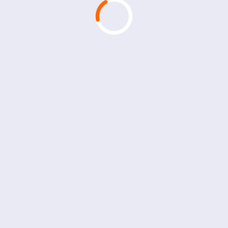
Pelin aloittaminen on helppoa. Aseta vain panoksesi käyttäe
Samankaltaisia pelejä
Jos pidät
The Great Chicken Escape
-pelistä, saatat myös n
Birds on a Wire
(Thunderkick)
EggOMatic
(NetEnt)
Golden Farm
(Push Gaming)
Nämä pelit tarjoavat samankaltaista tematiikkaa ja viihdytt
Yhteenveto
The Great Chicken Escape
on täydellinen peli niille, jotka