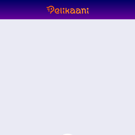
Tervetuloa tutustumaan ELK Studiosin värikkääseen ja dyn
Pelin Ominaisuudet
Sumo Sumo erottuu edukseen monipuolisten erikoistoimintojen
Lisäksi pelissä on upeita ilmaiskierroksia tarjoava bonuspel
Peliohjeet
Aloittaaksesi pelaamisen, valitse ensin panoksesi. Pelissä on
Vastaavia Pelejä
Jos Sumo Sumo viehättää sinua, saattavat myös seuraavat pe