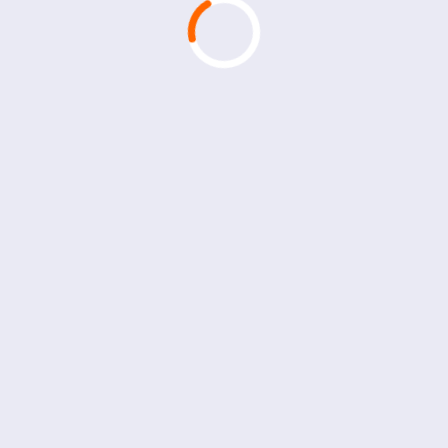
Sushi Yum-Yum Extra Wasabi
by IGT – Nauti toisesta itä
Kawaii Kitty
by BetSoft – Tämä peli tarjoaa suloinen vis
Ninja Fruits
by Play’n GO – Jos kaipaat lisää toimintaa ja 
Lähde siis rohkeasti kokeilemaan Sumo Sumo -peliä ja koe i