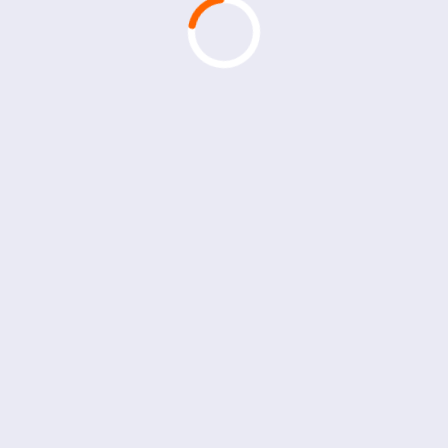
Samankaltaisia Pelejä
Jos Spirit of The Beast iskee tajuntaasi, kannattaa tutustua
Wolf Gold
: Villieläinteema jatkuu tässä pelissä, jossa sud
Great Rhino
: Sarvikuonot ja savannin eläimet vievät sinu
Buffalo King
: Tutustu Pohjois-Amerikan preerioihin buffal
Spirit of The Beast tarjoaa mahtavan paketin visuaalista ilot