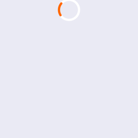
Jos Spin Spin Sugar maistuu, kannattaa tutustua myös muihin
Loppuarvio
Spin Spin Sugar on värikäs ja viihdyttävä kolikkopeli, joka 