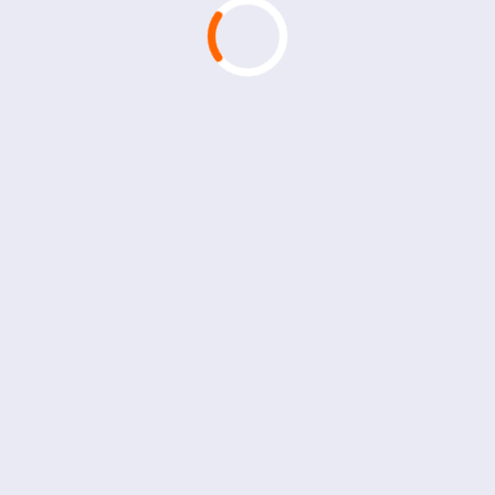
Jos Rise of Pyramids herättää kiinnostuksesi, kannattaa tut
Rise of Pyramids on ehdottomasti kokeilemisen arvoinen peli 