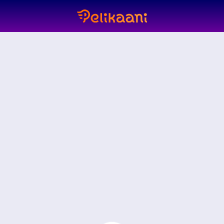
Pack & Cash - Pelaa ja voita matkalla!
Pack & Cash
on Play'n GO:n luoma huikean hauska videokolik
Pelin ominaisuudet
Pack & Cash on visuaalisesti miellyttävä ja innovatiivinen s
Ilmaiskierrokset ovat keskeinen osa peliä, ja ne aktivoituvat
Kuinka pelata
Pelin aloittaminen on helppoa. Valitse ensin panoksesi ja 
Samankaltaisia pelejä