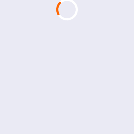
Jos nautit Pack & Cash -pelistä, saatat myös pitää näistä pele
Reactoonz
(Play'n GO): Tässä pelissä on samankaltaista 
Gonzo's Quest
(NetEnt): Tämä peli tarjoaa samankaltaista
Jammin' Jars
(Push Gaming): Suuri volatiliteetti ja kiehto
Pack & Cash -kolikkopeli on erinomainen valinta pelaajille, 