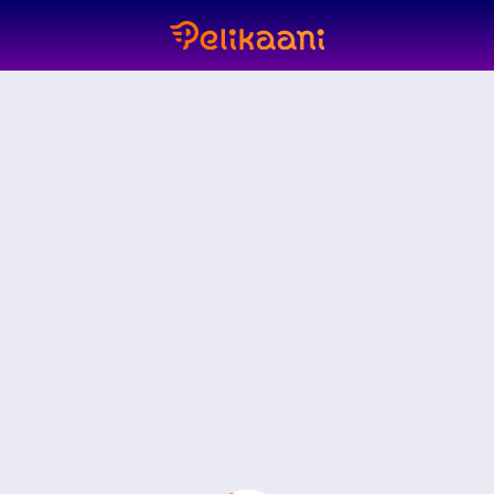
Chronos Joker – Aikamatka hedelmäpelin pyörteissä
Chronos Joker on Play'n Gon luoma huikean värikäs videoslott
Ominaisuudet
Chronos Joker on varustettu kolmella kelalla ja viidellä voi
Pelissä ei ole perinteisiä ilmaiskierroksia, mutta sen erikoi
Peliohjeet
Aloita peli asettamalla panoksesi. Chronos Jokerin helppokäy
Samankaltaisia pelejä