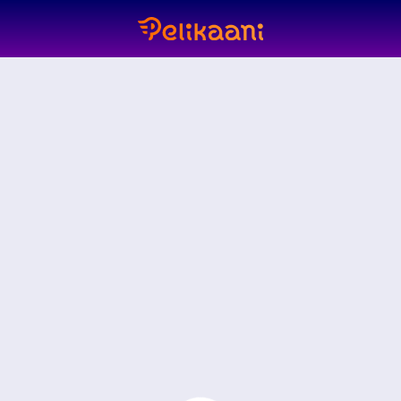
Yleiskatsaus
Quickspinin
Cabin Crashers
on kolikkopeli, joka vie pelaaja
Pelin ominaisuudet ja pelattavuus
Cabin Crashers on täydellinen sekoitus fantasiaa ja myyttejä,
Pelin volatiliteetti on korkea, mikä tarkoittaa, että voitot v
Pelistä löytyy myös sisäänrakennettu edistymisjärjestelmä, j
Haluatko ottaa suuremman riskin? Cabin Crashers tarjoaa m
Peliohjeet
Aloittaminen Cabin Crashers -pelissä on helppoa. Valitse pan