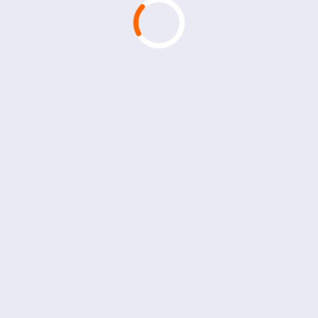
Samankaltaisia pelejä
Jos nautit Cabin Crashers -pelistä, kannattaa tutustua myö
Yhteenveto
Quickspinin Cabin Crashers on kiehtova lisä kauhuaiheisten 